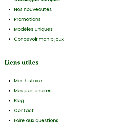
Nos nouveautés
Promotions
Modèles uniques
Concevoir mon bijoux
Liens utiles
Mon histoire
Mes partenaires
Blog
Contact
Foire aux questions