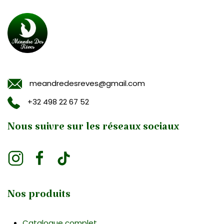
meandredesreves@gmail.com
+32 498 22 67 52
Nous suivre sur les réseaux sociaux
Nos produits
Catalogue complet